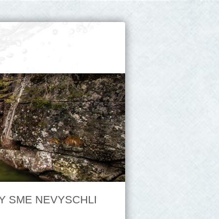
Y SME NEVYSCHLI