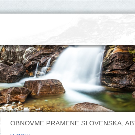
OBNOVME PRAMENE SLOVENSKA, AB