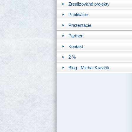
Zrealizované projekty
Publikácie
Prezentácie
Partneri
Kontakt
2 %
Blog - Michal Kravčík