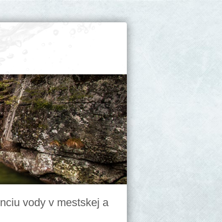
nciu vody v mestskej a